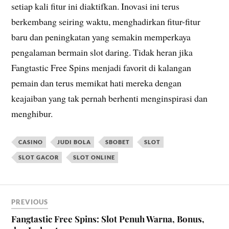
setiap kali fitur ini diaktifkan. Inovasi ini terus
berkembang seiring waktu, menghadirkan fitur-fitur
baru dan peningkatan yang semakin memperkaya
pengalaman bermain slot daring. Tidak heran jika
Fangtastic Free Spins menjadi favorit di kalangan
pemain dan terus memikat hati mereka dengan
keajaiban yang tak pernah berhenti menginspirasi dan
menghibur.
CASINO
JUDI BOLA
SBOBET
SLOT
SLOT GACOR
SLOT ONLINE
PREVIOUS
Fangtastic Free Spins: Slot Penuh Warna, Bonus,