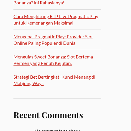
Bonanza? Ini Rahasianya!
Cara Menghitung RTP Live Pragmatic Play
untuk Kemenangan Maksimal
Mengenal Pragmatic Play: Provider Slot
Online Paling Populer di Dunia
Mengulas Sweet Bonanza: Slot Bertema
Permen yang Penuh Kejutan.
Strategi Bet Bertingkat: Kunci Menang di
Mahjong Ways
Recent Comments
No comments to show.