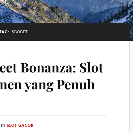
TAG:
SBOBET
et Bonanza: Slot
men yang Penuh
IN
SLOT GACOR