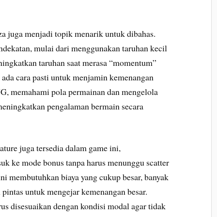
a juga menjadi topik menarik untuk dibahas.
dekatan, mulai dari menggunakan taruhan kecil
eningkatkan taruhan saat merasa “momentum”
k ada cara pasti untuk menjamin kemenangan
RNG, memahami pola permainan dan mengelola
meningkatkan pengalaman bermain secara
eature juga tersedia dalam game ini,
k ke mode bonus tanpa harus menunggu scatter
 ini membutuhkan biaya yang cukup besar, banyak
 pintas untuk mengejar kemenangan besar.
rus disesuaikan dengan kondisi modal agar tidak