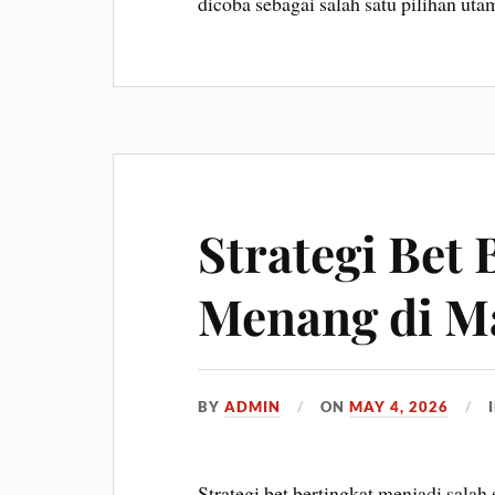
dicoba sebagai salah satu pilihan uta
Strategi Bet 
Menang di M
BY
ADMIN
ON
MAY 4, 2026
Strategi bet bertingkat menjadi sala