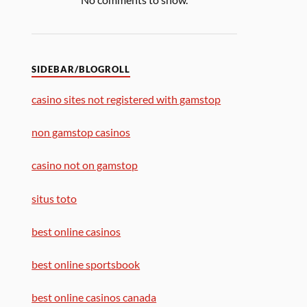
SIDEBAR/BLOGROLL
casino sites not registered with gamstop
non gamstop casinos
casino not on gamstop
situs toto
best online casinos
best online sportsbook
best online casinos canada