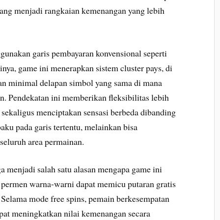
ang menjadi rangkaian kemenangan yang lebih
ggunakan garis pembayaran konvensional seperti
inya, game ini menerapkan sistem cluster pays, di
n minimal delapan simbol yang sama di mana
n. Pendekatan ini memberikan fleksibilitas lebih
sekaligus menciptakan sensasi berbeda dibanding
rpaku pada garis tertentu, melainkan bisa
seluruh area permainan.
a menjadi salah satu alasan mengapa game ini
a permen warna-warni dapat memicu putaran gratis
. Selama mode free spins, pemain berkesempatan
pat meningkatkan nilai kemenangan secara