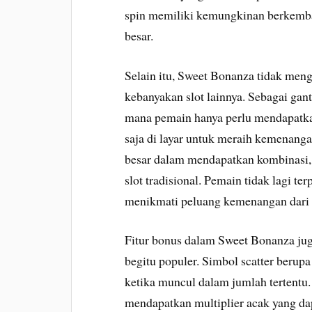
spin memiliki kemungkinan berkemb
besar.
Selain itu, Sweet Bonanza tidak men
kebanyakan slot lainnya. Sebagai gant
mana pemain hanya perlu mendapatka
saja di layar untuk meraih kemenanga
besar dalam mendapatkan kombinasi, 
slot tradisional. Pemain tidak lagi te
menikmati peluang kemenangan dari 
Fitur bonus dalam Sweet Bonanza jug
begitu populer. Simbol scatter berup
ketika muncul dalam jumlah tertentu
mendapatkan multiplier acak yang da