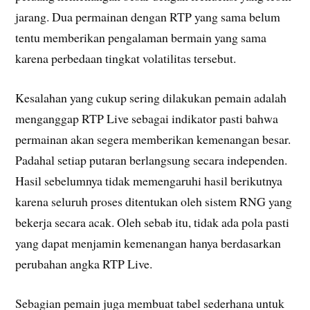
jarang. Dua permainan dengan RTP yang sama belum
tentu memberikan pengalaman bermain yang sama
karena perbedaan tingkat volatilitas tersebut.
Kesalahan yang cukup sering dilakukan pemain adalah
menganggap RTP Live sebagai indikator pasti bahwa
permainan akan segera memberikan kemenangan besar.
Padahal setiap putaran berlangsung secara independen.
Hasil sebelumnya tidak memengaruhi hasil berikutnya
karena seluruh proses ditentukan oleh sistem RNG yang
bekerja secara acak. Oleh sebab itu, tidak ada pola pasti
yang dapat menjamin kemenangan hanya berdasarkan
perubahan angka RTP Live.
Sebagian pemain juga membuat tabel sederhana untuk