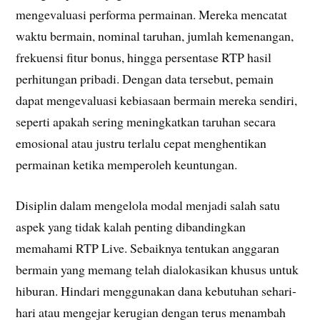
mengevaluasi performa permainan. Mereka mencatat
waktu bermain, nominal taruhan, jumlah kemenangan,
frekuensi fitur bonus, hingga persentase RTP hasil
perhitungan pribadi. Dengan data tersebut, pemain
dapat mengevaluasi kebiasaan bermain mereka sendiri,
seperti apakah sering meningkatkan taruhan secara
emosional atau justru terlalu cepat menghentikan
permainan ketika memperoleh keuntungan.
Disiplin dalam mengelola modal menjadi salah satu
aspek yang tidak kalah penting dibandingkan
memahami RTP Live. Sebaiknya tentukan anggaran
bermain yang memang telah dialokasikan khusus untuk
hiburan. Hindari menggunakan dana kebutuhan sehari-
hari atau mengejar kerugian dengan terus menambah