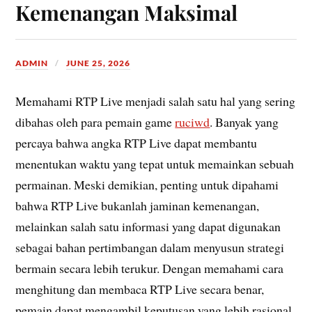
Kemenangan Maksimal
ADMIN
JUNE 25, 2026
Memahami RTP Live menjadi salah satu hal yang sering
dibahas oleh para pemain game
ruciwd
. Banyak yang
percaya bahwa angka RTP Live dapat membantu
menentukan waktu yang tepat untuk memainkan sebuah
permainan. Meski demikian, penting untuk dipahami
bahwa RTP Live bukanlah jaminan kemenangan,
melainkan salah satu informasi yang dapat digunakan
sebagai bahan pertimbangan dalam menyusun strategi
bermain secara lebih terukur. Dengan memahami cara
menghitung dan membaca RTP Live secara benar,
pemain dapat mengambil keputusan yang lebih rasional