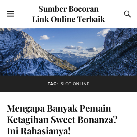
Sumber Bocoran
Link Online Terbaik
TAG:
SLOT ONLINE
Mengapa Banyak Pemain
Ketagihan Sweet Bonanza?
Ini Rahasianya!