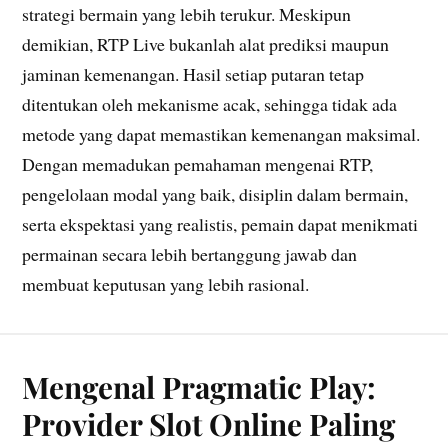
strategi bermain yang lebih terukur. Meskipun
demikian, RTP Live bukanlah alat prediksi maupun
jaminan kemenangan. Hasil setiap putaran tetap
ditentukan oleh mekanisme acak, sehingga tidak ada
metode yang dapat memastikan kemenangan maksimal.
Dengan memadukan pemahaman mengenai RTP,
pengelolaan modal yang baik, disiplin dalam bermain,
serta ekspektasi yang realistis, pemain dapat menikmati
permainan secara lebih bertanggung jawab dan
membuat keputusan yang lebih rasional.
Mengenal Pragmatic Play:
Provider Slot Online Paling