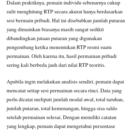
Dalam praktiknya, pemain individu sebenarnya cukup
sulit menghitung RTP secara akurat hanya berdasarkan
sesi bermain pribadi. Hal ini disebabkan jumlah putaran
yang dimainkan biasanya masih sangat sedikit
dibandingkan jutaan putaran yang digunakan
pengembang ketika menentukan RTP resmi suatu
permainan. Oleh karena itu, hasil permainan pribadi
sering kali berbeda jauh dari nilai RTP teoritis.
Apabila ingin melakukan analisis sendiri, pemain dapat
mencatat setiap sesi permainan secara rinci. Data yang
perlu dicatat meliputi jumlah modal awal, total taruhan,
jumlah putaran, total kemenangan, hingga sisa saldo
setelah permainan selesai. Dengan memiliki catatan
yang lengkap, pemain dapat mengetahui persentase