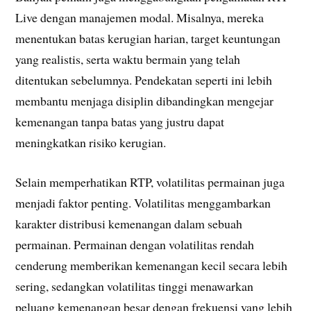
Live dengan manajemen modal. Misalnya, mereka
menentukan batas kerugian harian, target keuntungan
yang realistis, serta waktu bermain yang telah
ditentukan sebelumnya. Pendekatan seperti ini lebih
membantu menjaga disiplin dibandingkan mengejar
kemenangan tanpa batas yang justru dapat
meningkatkan risiko kerugian.
Selain memperhatikan RTP, volatilitas permainan juga
menjadi faktor penting. Volatilitas menggambarkan
karakter distribusi kemenangan dalam sebuah
permainan. Permainan dengan volatilitas rendah
cenderung memberikan kemenangan kecil secara lebih
sering, sedangkan volatilitas tinggi menawarkan
peluang kemenangan besar dengan frekuensi yang lebih