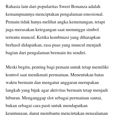
Rahasia lain dari popularitas Sweet Bonanza adalah
kemampuannya menciptakan pengalaman emosional.
Pemain tidak hanya melihat angka kemenangan, tetapi
juga merasakan ketegangan saat menunggu simbol
tertentu muncul. Ketika kombinasi yang diharapkan
berhasil didapatkan, rasa puas yang muncul menjadi
bagian dari pengalaman bermain itu sendiri.
Meski begitu, penting bagi pemain untuk tetap memiliki
kontrol saat menikmati permainan. Menentukan batas
waktu bermain dan mengatur anggaran merupakan
langkah yang bijak agar aktivitas bermain tetap menjadi
hiburan. Menganggap slot sebagai permainan santai,
bukan sebagai cara pasti untuk mendapatkan
keuntungan, dapat membantu menciptakan pengalaman