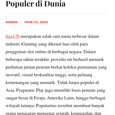
Populer di Dunia
ADMIN
JUNE 15, 2026
liga178
merupakan salah satu nama terbesar dalam
industri iGaming yang dikenal luas oleh para
penggemar slot online di berbagai negara. Dalam
beberapa tahun terakhir, provider ini berhasil menarik
perhatian jutaan pemain berkat koleksi permainan yang
inovatif, visual berkualitas tinggi, serta peluang
kemenangan yang menarik. Tidak hanya populer di
Asia, Pragmatic Play juga memiliki basis pemain yang
sangat besar di Eropa, Amerika Latin, hingga berbagai
wilayah lainnya. Popularitas tersebut membuat banyak
orang penasaran mengenai sejarah, keunggulan, dan