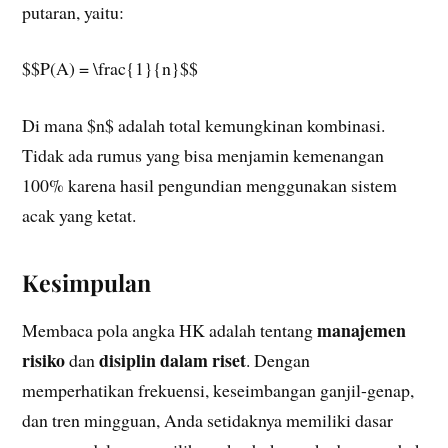
putaran, yaitu:
$$P(A) = \frac{1}{n}$$
Di mana $n$ adalah total kemungkinan kombinasi.
Tidak ada rumus yang bisa menjamin kemenangan
100% karena hasil pengundian menggunakan sistem
acak yang ketat.
Kesimpulan
manajemen
Membaca pola angka HK adalah tentang
risiko
disiplin dalam riset
dan
. Dengan
memperhatikan frekuensi, keseimbangan ganjil-genap,
dan tren mingguan, Anda setidaknya memiliki dasar