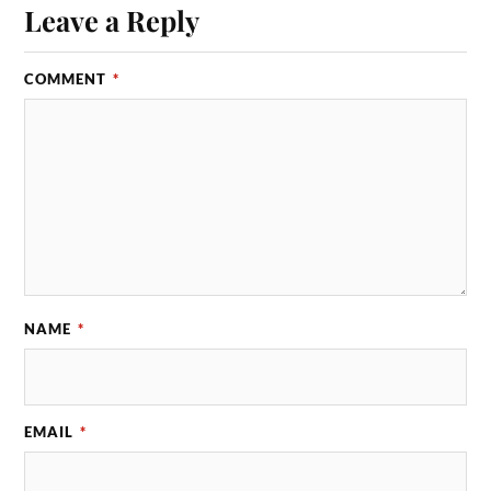
Leave a Reply
COMMENT
*
NAME
*
EMAIL
*