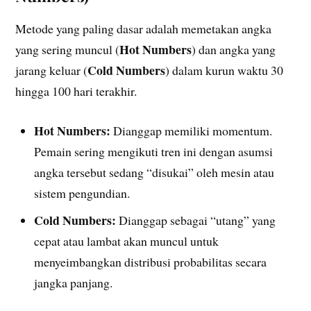
Metode yang paling dasar adalah memetakan angka
Hot Numbers
yang sering muncul (
) dan angka yang
Cold Numbers
jarang keluar (
) dalam kurun waktu 30
hingga 100 hari terakhir.
Hot Numbers:
Dianggap memiliki momentum.
Pemain sering mengikuti tren ini dengan asumsi
angka tersebut sedang “disukai” oleh mesin atau
sistem pengundian.
Cold Numbers:
Dianggap sebagai “utang” yang
cepat atau lambat akan muncul untuk
menyeimbangkan distribusi probabilitas secara
jangka panjang.