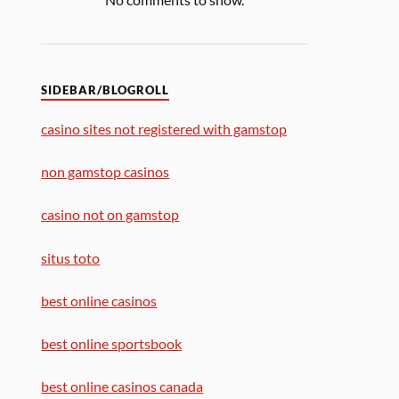
SIDEBAR/BLOGROLL
casino sites not registered with gamstop
non gamstop casinos
casino not on gamstop
situs toto
best online casinos
best online sportsbook
best online casinos canada