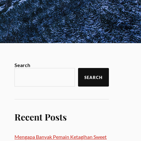
Search
SEARCH
Recent Posts
Mengapa Banyak Pemain Ketagihan Sweet