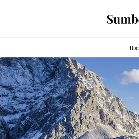
Sumbe
Ho