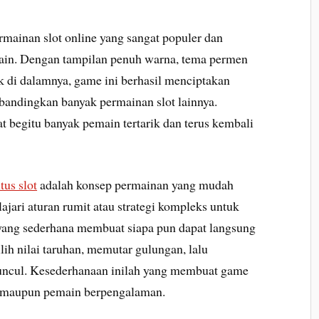
mainan slot online yang sangat populer dan
main. Dengan tampilan penuh warna, tema permen
ik di dalamnya, game ini berhasil menciptakan
andingkan banyak permainan slot lainnya.
begitu banyak pemain tertarik dan terus kembali
itus slot
adalah konsep permainan yang mudah
jari aturan rumit atau strategi kompleks untuk
ang sederhana membuat siapa pun dapat langsung
h nilai taruhan, memutar gulungan, lalu
ncul. Kesederhanaan inilah yang membuat game
u maupun pemain berpengalaman.