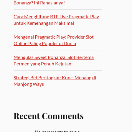
Bonanza? Ini Rahasianya!
Cara Menghitung RTP Live Pragmatic Play
untuk Kemenangan Maksimal
Mengenal Pragmatic Play: Provider Slot
Online Paling Populer di Dunia
Mengulas Sweet Bonanza: Slot Bertema
Permen yang Penuh Kejutan.
Strategi Bet Bertingkat: Kunci Menang di
Mahjong Ways
Recent Comments
No comments to show.