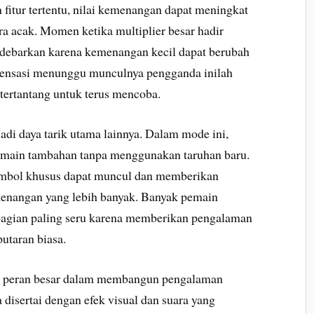
fitur tertentu, nilai kemenangan dapat meningkat
a acak. Momen ketika multiplier besar hadir
ndebarkan karena kemenangan kecil dapat berubah
. Sensasi menunggu munculnya pengganda inilah
ertantang untuk terus mencoba.
njadi daya tarik utama lainnya. Dalam mode ini,
main tambahan tanpa menggunakan taruhan baru.
simbol khusus dapat muncul dan memberikan
enangan yang lebih banyak. Banyak pemain
bagian paling seru karena memberikan pengalaman
utaran biasa.
ki peran besar dalam membangun pengalaman
disertai dengan efek visual dan suara yang