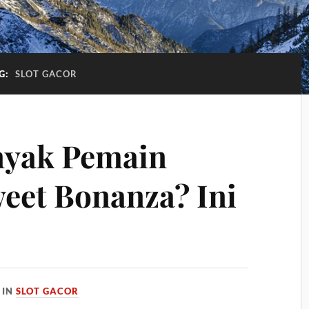
G:
SLOT GACOR
yak Pemain
eet Bonanza? Ini
IN
SLOT GACOR