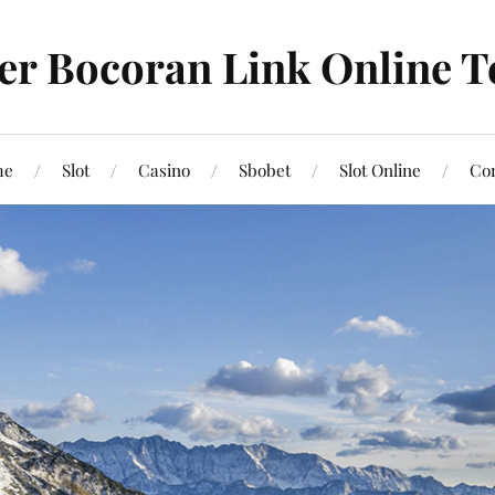
r Bocoran Link Online T
me
Slot
Casino
Sbobet
Slot Online
Con