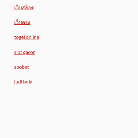
เว็บสล็อต
เว็บตรง
togel online
slot gacor
sbobet
judi bola