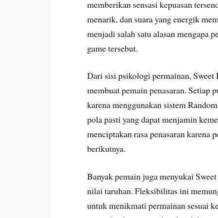
memberikan sensasi kepuasan tersendi
menarik, dan suara yang energik memb
menjadi salah satu alasan mengapa 
game tersebut.
Dari sisi psikologi permainan, Swee
membuat pemain penasaran. Setiap put
karena menggunakan sistem Random 
pola pasti yang dapat menjamin keme
menciptakan rasa penasaran karena pe
berikutnya.
Banyak pemain juga menyukai Sweet B
nilai taruhan. Fleksibilitas ini mem
untuk menikmati permainan sesuai 