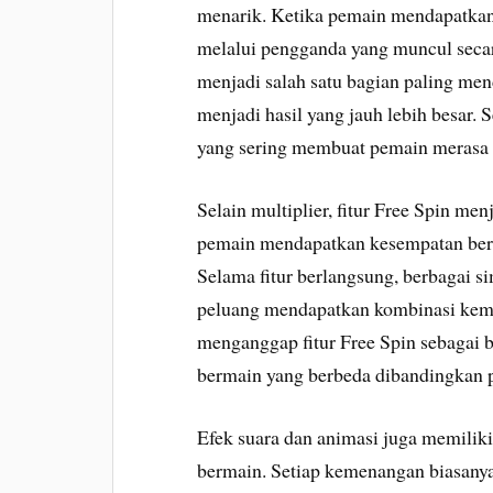
menarik. Ketika pemain mendapatkan 
melalui pengganda yang muncul secar
menjadi salah satu bagian paling me
menjadi hasil yang jauh lebih besar
yang sering membuat pemain merasa t
Selain multiplier, fitur Free Spin me
pemain mendapatkan kesempatan ber
Selama fitur berlangsung, berbagai 
peluang mendapatkan kombinasi kem
menganggap fitur Free Spin sebagai 
bermain yang berbeda dibandingkan p
Efek suara dan animasi juga memili
bermain. Setiap kemenangan biasanya 