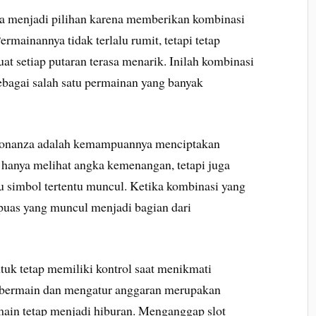
a menjadi pilihan karena memberikan kombinasi
rmainannya tidak terlalu rumit, tetapi tetap
t setiap putaran terasa menarik. Inilah kombinasi
agai salah satu permainan yang banyak
t Bonanza adalah kemampuannya menciptakan
hanya melihat angka kemenangan, tetapi juga
 simbol tertentu muncul. Ketika kombinasi yang
 puas yang muncul menjadi bagian dari
tuk tetap memiliki kontrol saat menikmati
 bermain dan mengatur anggaran merupakan
rmain tetap menjadi hiburan. Menganggap slot