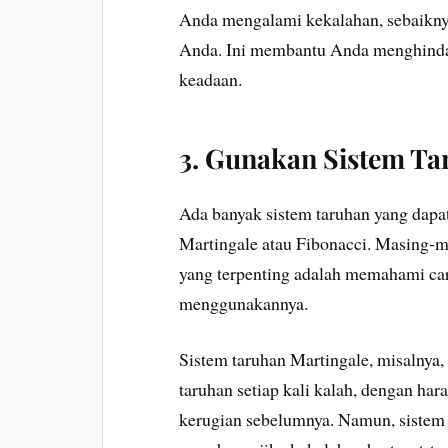
Anda mengalami kekalahan, sebaiknya 
Anda. Ini membantu Anda menghinda
keadaan.
3.
Gunakan Sistem Ta
Ada banyak sistem taruhan yang dapat
Martingale atau Fibonacci. Masing-m
yang terpenting adalah memahami ca
menggunakannya.
Sistem taruhan Martingale, misalny
taruhan setiap kali kalah, dengan 
kerugian sebelumnya. Namun, sistem 