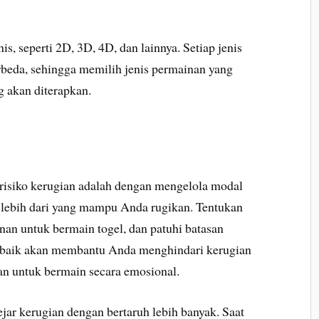
is, seperti 2D, 3D, 4D, dan lainnya. Setiap jenis
rbeda, sehingga memilih jenis permainan yang
g akan diterapkan.
risiko kerugian adalah dengan mengelola modal
h lebih dari yang mampu Anda rugikan. Tentukan
nan untuk bermain togel, dan patuhi batasan
g baik akan membantu Anda menghindari kerugian
an untuk bermain secara emosional.
ejar kerugian dengan bertaruh lebih banyak. Saat