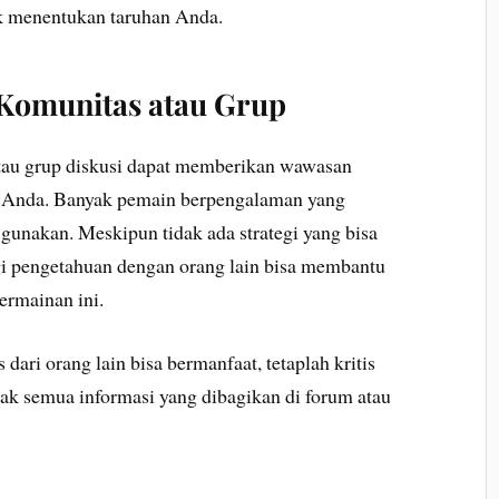
k menentukan taruhan Anda.
Komunitas atau Grup
tau grup diskusi dapat memberikan wawasan
 Anda. Banyak pemain berpengalaman yang
 gunakan. Meskipun tidak ada strategi yang bisa
 pengetahuan dengan orang lain bisa membantu
ermainan ini.
ari orang lain bisa bermanfaat, tetaplah kritis
dak semua informasi yang dibagikan di forum atau