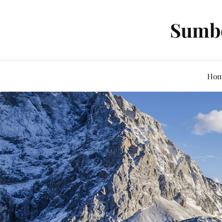
Sumbe
Ho