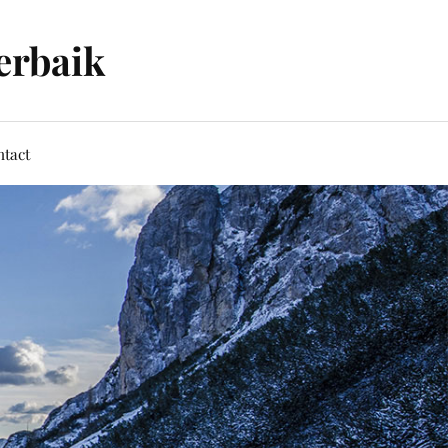
erbaik
tact