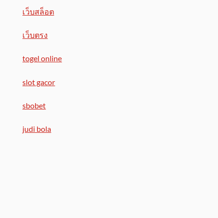
เว็บสล็อต
เว็บตรง
togel online
slot gacor
sbobet
judi bola