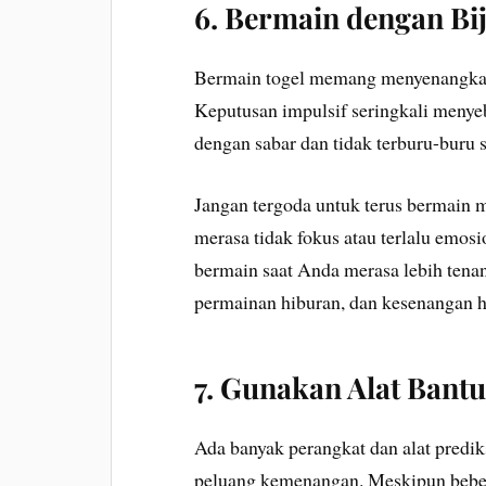
6.
Bermain dengan Bi
Bermain togel memang menyenangkan, t
Keputusan impulsif seringkali menyeb
dengan sabar dan tidak terburu-buru 
Jangan tergoda untuk terus bermain
merasa tidak fokus atau terlalu emosi
bermain saat Anda merasa lebih tenan
permainan hiburan, dan kesenangan ha
7.
Gunakan Alat Bantu
Ada banyak perangkat dan alat predi
peluang kemenangan. Meskipun bebera