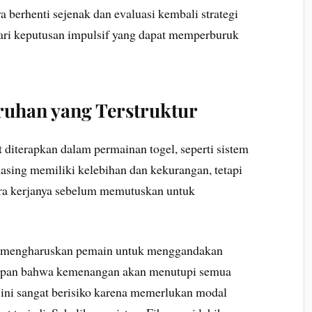
berhenti sejenak dan evaluasi kembali strategi
ri keputusan impulsif yang dapat memperburuk
ruhan yang Terstruktur
 diterapkan dalam permainan togel, seperti sistem
asing memiliki kelebihan dan kekurangan, tetapi
ra kerjanya sebelum memutuskan untuk
a, mengharuskan pemain untuk menggandakan
harapan bahwa kemenangan akan menutupi semua
ini sangat berisiko karena memerlukan modal