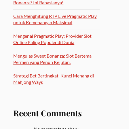
Bonanza? Ini Rahasianya!
Cara Menghitung RTP Live Pragmatic Play
untuk Kemenangan Maksimal
Mengenal Pragmatic Play: Provider Slot
Online Paling Populer di Dunia
Mengulas Sweet Bonanza: Slot Bertema
Permen yang Penuh Kejutan.
Strategi Bet Bertingkat: Kunci Menang di
Mahjong Ways
Recent Comments
No comments to show.